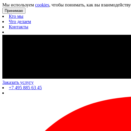
Мы используем
cookies
, чтобы понимать, как вы взаимодейству
Принимаю
Кто мы
Что делаем
Контакты
Заказать услугу
+7 495 885 63 45