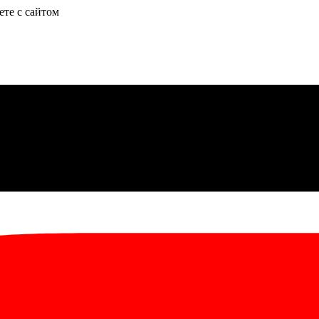
ете с сайтом