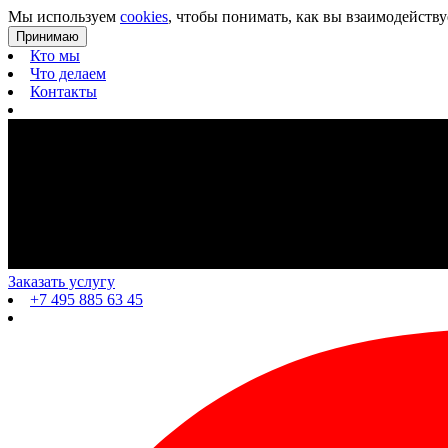
Мы используем
cookies
, чтобы понимать, как вы взаимодейству
Принимаю
Кто мы
Что делаем
Контакты
Заказать услугу
+7 495 885 63 45