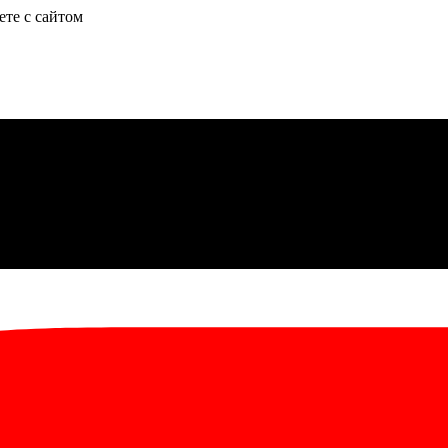
ете с сайтом